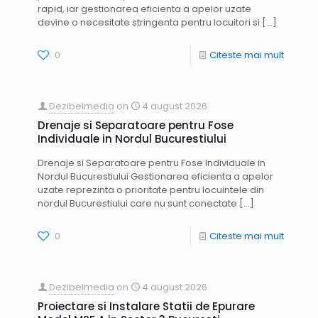
rapid, iar gestionarea eficienta a apelor uzate
devine o necesitate stringenta pentru locuitori si
[…]
0
Citeste mai mult
Dezibelmedia
on
4 august 2026
Drenaje si Separatoare pentru Fose
Individuale in Nordul Bucurestiului
Drenaje si Separatoare pentru Fose Individuale in
Nordul Bucurestiului Gestionarea eficienta a apelor
uzate reprezinta o prioritate pentru locuintele din
nordul Bucurestiului care nu sunt conectate
[…]
0
Citeste mai mult
Dezibelmedia
on
4 august 2026
Proiectare si Instalare Statii de Epurare