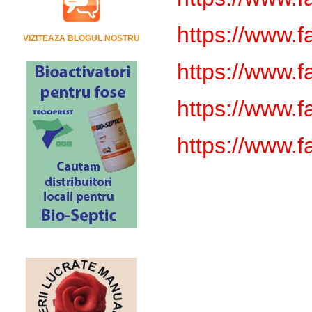
https://www.
VIZITEAZA BLOGUL NOSTRU
https://www.
https://www.
https://www.