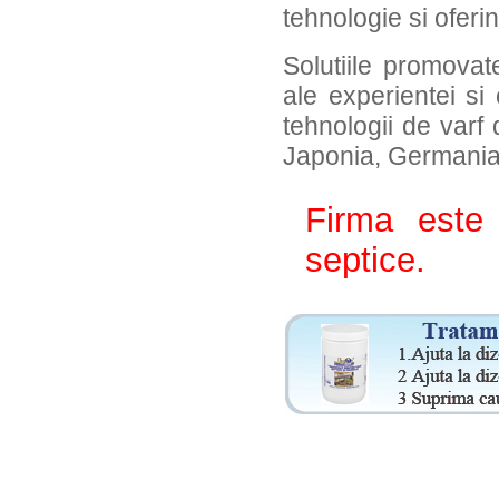
tehnologie si oferi
Solutiile promova
ale experientei si 
tehnologii de varf 
Japonia, Germania, 
Firma este 
septice.