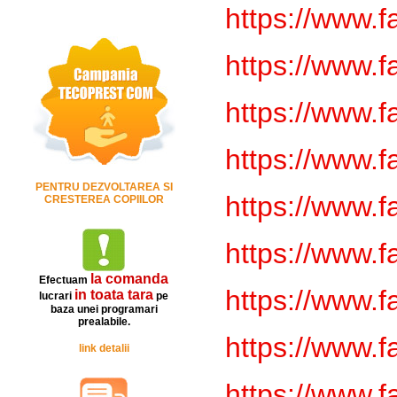
https://www.
https://www.
https://www.
https://www.
PENTRU DEZVOLTAREA SI
https://www.
CRESTEREA COPIILOR
https://www.
la comanda
Efectuam
https://www.
in toata tara
lucrari
pe
baza unei programari
prealabile.
https://www.
link detalii
https://www