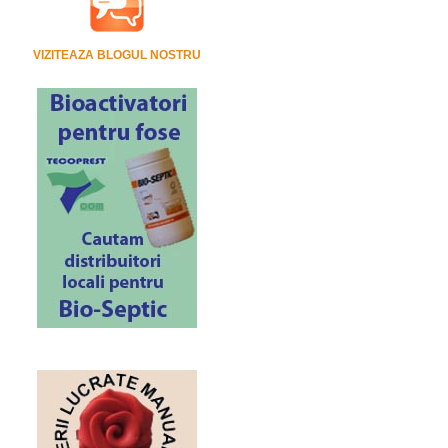
VIZITEAZA BLOGUL NOSTRU