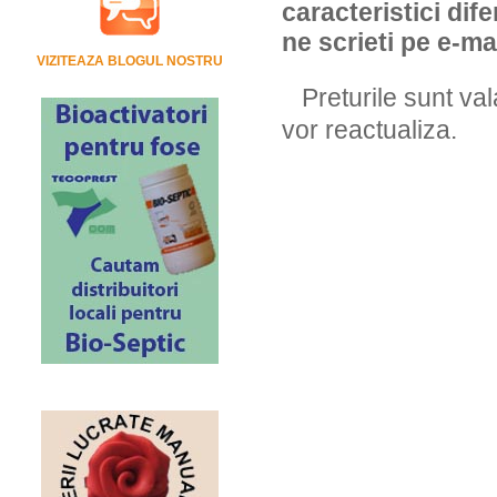
caracteristici dif
ne scrieti pe e-ma
VIZITEAZA BLOGUL NOSTRU
Preturile sunt val
vor reactualiza.